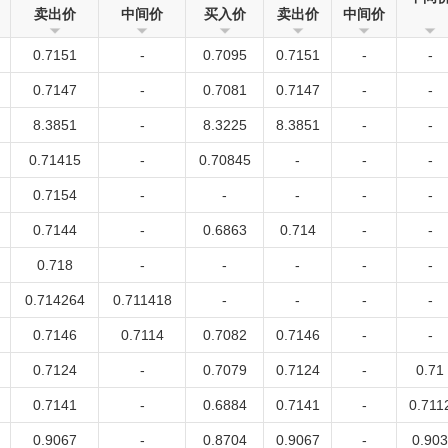
卖出价
中间价
买入价
卖出价
中间价
0.7151
-
0.7095
0.7151
-
-
0.7147
-
0.7081
0.7147
-
-
8.3851
-
8.3225
8.3851
-
-
0.71415
-
0.70845
-
-
-
0.7154
-
-
-
-
-
0.7144
-
0.6863
0.714
-
-
0.718
-
-
-
-
-
0.714264
0.711418
-
-
-
-
0.7146
0.7114
0.7082
0.7146
-
-
0.7124
-
0.7079
0.7124
-
0.71
0.7141
-
0.6884
0.7141
-
0.711
0.9067
-
0.8704
0.9067
-
0.903