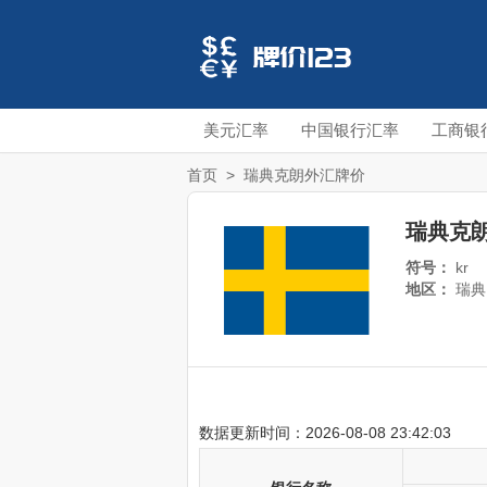
美元汇率
中国银行汇率
工商银
首页
>
瑞典克朗外汇牌价
瑞典克
符号：
kr
地区：
瑞典
数据更新时间：2026-08-08 23:42:03