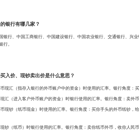
朗的银行有哪几家？
国银行、中国工商银行、中国建设银行、中国农业银行、交通银行、兴业
银行。
钞买入价、现钞卖出价是什么意思？
外币现汇（指存入银行的外币账户中的资金）时使用的汇率。银行角度：
币现汇（进入客户外币账户的资金）时银行使用的汇率。银行角度：卖外
外币现钞（纸币现金）时使用的汇率。银行角度：买你手头的外币纸钞，给
币现钞（纸币）时银行使用的汇率。银行角度：卖你纸币外币，收你人民币