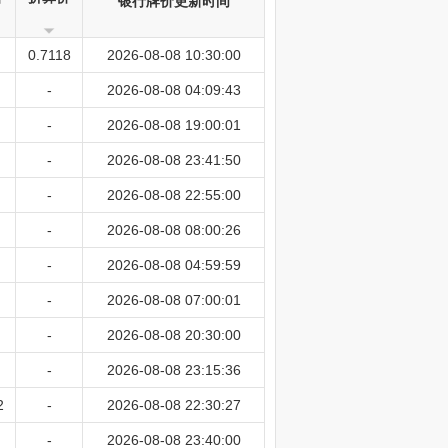
银行牌价更新时间
0.7118
2026-08-08 10:30:00
-
2026-08-08 04:09:43
-
2026-08-08 19:00:01
-
2026-08-08 23:41:50
-
2026-08-08 22:55:00
-
2026-08-08 08:00:26
-
2026-08-08 04:59:59
-
2026-08-08 07:00:01
-
2026-08-08 20:30:00
-
2026-08-08 23:15:36
2
-
2026-08-08 22:30:27
-
2026-08-08 23:40:00