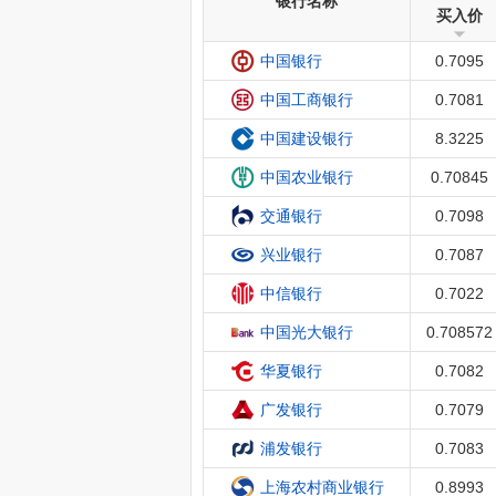
银行名称
买入价
0.7095
中国银行
0.7081
中国工商银行
8.3225
中国建设银行
0.70845
中国农业银行
0.7098
交通银行
0.7087
兴业银行
0.7022
中信银行
0.708572
中国光大银行
0.7082
华夏银行
0.7079
广发银行
0.7083
浦发银行
0.8993
上海农村商业银行