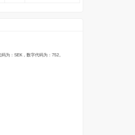
代码为：SEK，数字代码为：752。