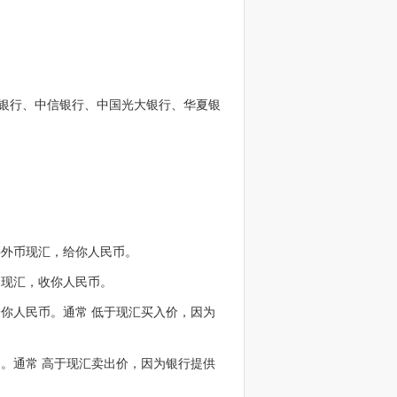
银行、中信银行、中国光大银行、华夏银
买外币现汇，给你人民币。
币现汇，收你人民币。
你人民币。通常 低于现汇买入价，因为
。通常 高于现汇卖出价，因为银行提供