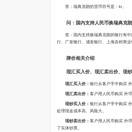
答：瑞典克朗的货币符号是：kr。
问：国内支持人民币换瑞典克
答：国内支持换瑞典克朗的银行有中
行、广发银行、浦发银行、上海农村商业
牌价相关介绍
现汇买入价、现汇卖出价、现
现汇买入价：
银行从客户手中购买 
现汇卖出价：
客户用人民币购买 外
现钞买入价：
银行从客户手中购买 
处理现金成本高、风险大。
现钞卖出价：
客户用人民币购买 外
了实体钞票。