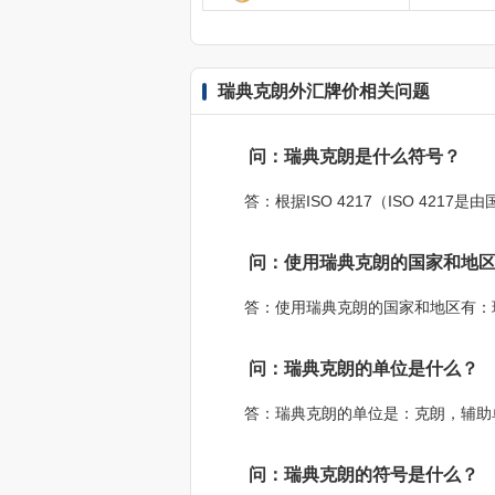
瑞典克朗外汇牌价相关问题
问：瑞典克朗是什么符号？
答：根据ISO 4217（ISO 4
问：使用瑞典克朗的国家和地
答：使用瑞典克朗的国家和地区有：
问：瑞典克朗的单位是什么？
答：瑞典克朗的单位是：克朗，辅助
问：瑞典克朗的符号是什么？