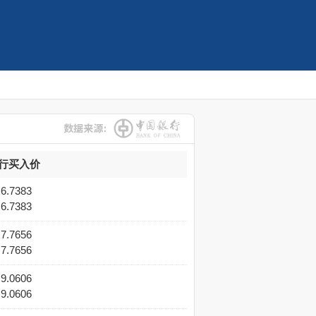
行买入价
6.7383
6.7383
7.7656
7.7656
9.0606
9.0606