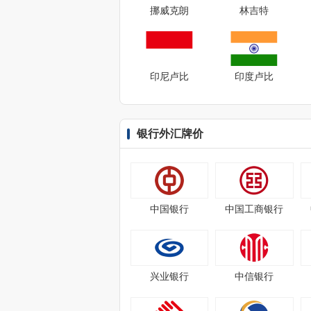
挪威克朗
林吉特
印尼卢比
印度卢比
银行外汇牌价
中国银行
中国工商银行
兴业银行
中信银行