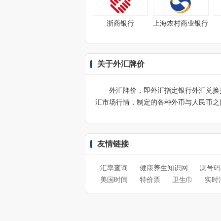
浙商银行
上海农村商业银行
关于外汇牌价
外汇牌价，即外汇指定银行外汇兑换
汇市场行情，制定的各种外币与人民币之
友情链接
汇率查询
健康养生知识网
测号码
美国时间
特价票
卫生巾
实时