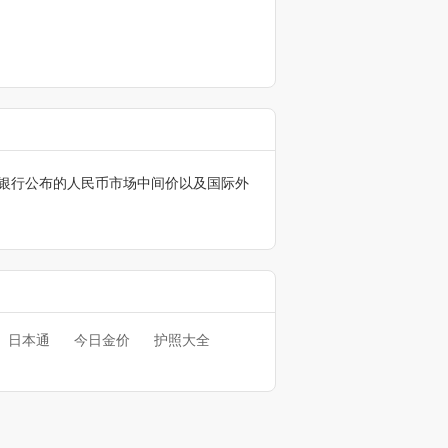
银行公布的人民币市场中间价以及国际外
日本通
今日金价
护照大全