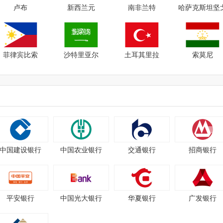
卢布
新西兰元
南非兰特
哈萨克斯坦坚
菲律宾比索
沙特里亚尔
土耳其里拉
索莫尼
中国建设银行
中国农业银行
交通银行
招商银行
平安银行
中国光大银行
华夏银行
广发银行