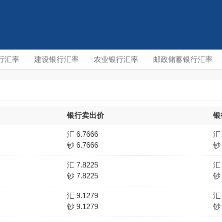
行汇率
建设银行汇率
农业银行汇率
邮政储蓄银行汇率
银行卖出价
银
汇 6.7666
汇 
钞 6.7666
钞 
汇 7.8225
汇 
钞 7.8225
钞 
汇 9.1279
汇 
钞 9.1279
钞 