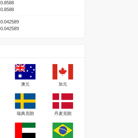
0.8588
0.8588
0.042589
0.042589
澳元
加元
比
瑞典克朗
丹麦克朗